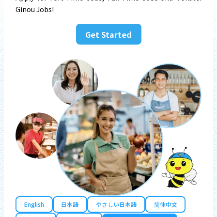
Ginou Jobs!
Get Started
English
日本語
やさしい日本語
简体中文