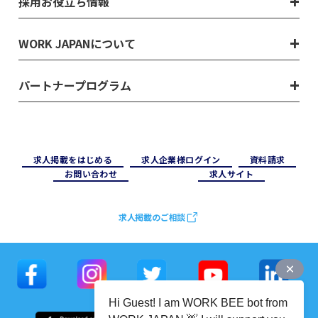
採用お役立ち情報
WORK JAPANについて
パートナープログラム
求⼈掲載をはじめる
求⼈企業様ログイン
資料請求
お問い合わせ
求⼈サイト
求人掲載のご相談
Hi Guest! I am WORK BEE bot from