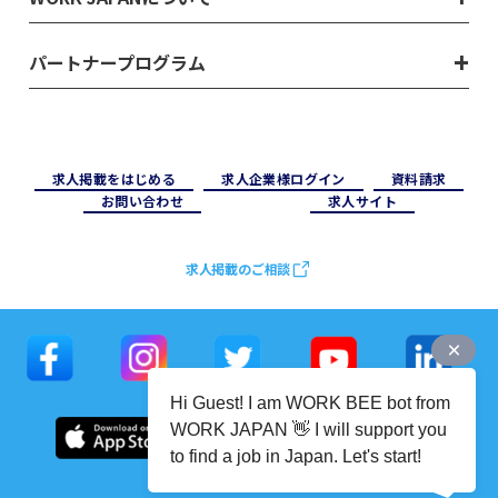
パートナープログラム
求⼈掲載をはじめる
求⼈企業様ログイン
資料請求
お問い合わせ
求⼈サイト
求人掲載のご相談
Hi Guest! I am WORK BEE bot from
WORK JAPAN 👋 I will support you
to find a job in Japan. Let's start!