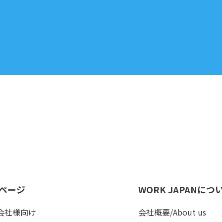
ページ
WORK JAPANにつ
会社様向け
会社概要/About us