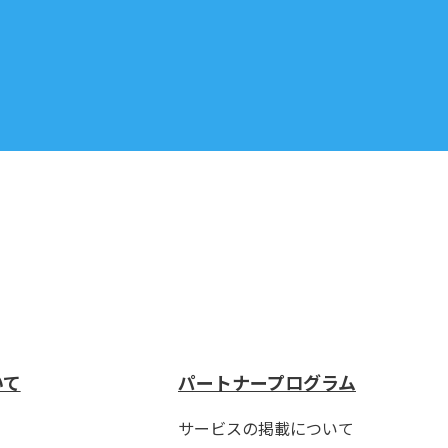
いて
パートナープログラム
サービスの掲載について