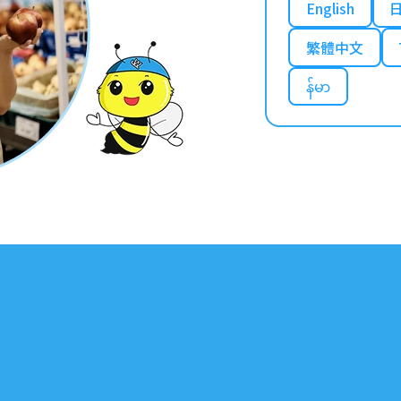
English
繁體中文
န်မာ