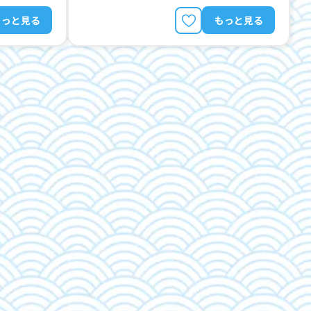
もっと見る
もっと見る