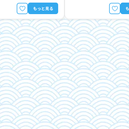
もっと見る