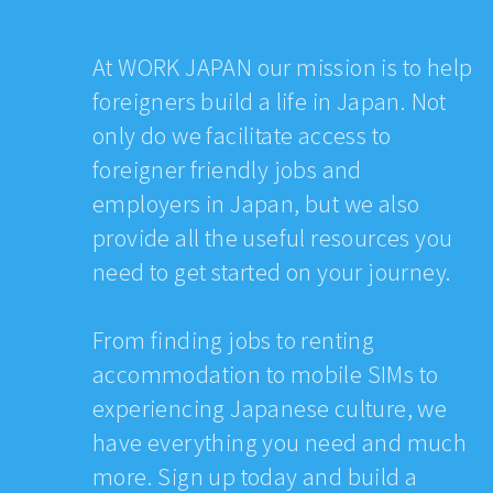
At WORK JAPAN our mission is to help
foreigners build a life in Japan. Not
only do we facilitate access to
foreigner friendly jobs and
employers in Japan, but we also
provide all the useful resources you
need to get started on your journey.
From finding jobs to renting
accommodation to mobile SIMs to
experiencing Japanese culture, we
have everything you need and much
more. Sign up today and build a