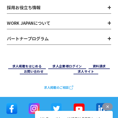
採用お役立ち情報
WORK JAPANについて
パートナープログラム
求⼈掲載をはじめる
求⼈企業様ログイン
資料請求
お問い合わせ
求⼈サイト
求人掲載のご相談