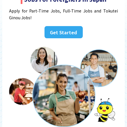
Apply for Part-Time Jobs, Full-Time Jobs and Tokutei
Ginou Jobs!
Get Started