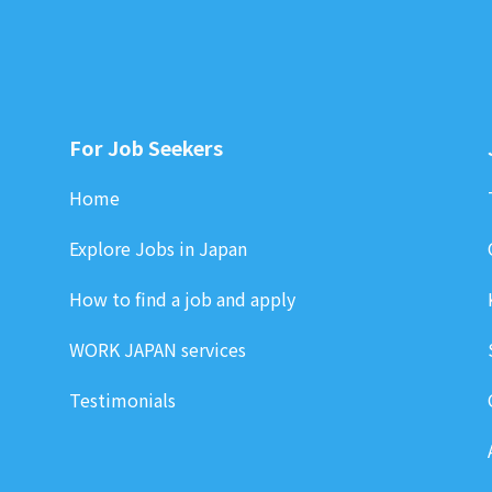
For Job Seekers
Home
Explore Jobs in Japan
How to find a job and apply
WORK JAPAN services
Testimonials