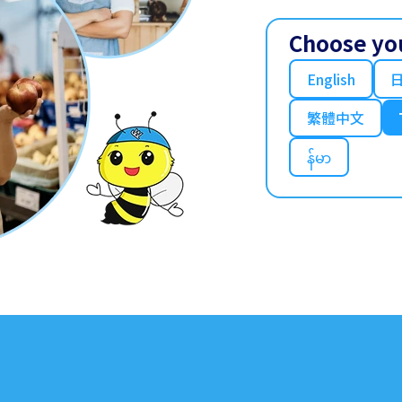
Choose yo
English
繁體中文
န်မာ