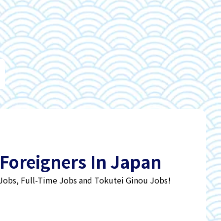
 Foreigners In Japan
 Jobs, Full-Time Jobs and Tokutei Ginou Jobs!