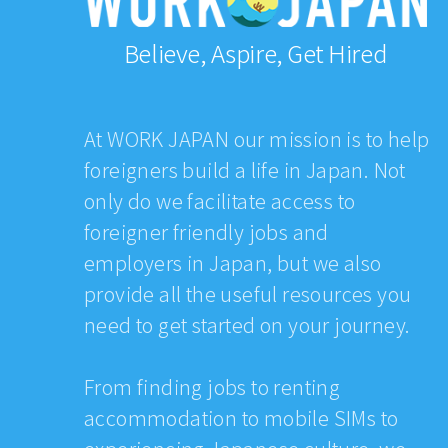
Believe, Aspire, Get Hired
At WORK JAPAN our mission is to help
foreigners build a life in Japan. Not
only do we facilitate access to
foreigner friendly jobs and
employers in Japan, but we also
provide all the useful resources you
need to get started on your journey.
From finding jobs to renting
accommodation to mobile SIMs to