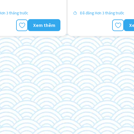
quốc
ơn 3 tháng trước
Đã đăng Hơn 3 tháng trước
Xem thêm
X