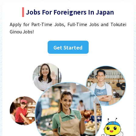
Jobs For Foreigners In Japan
Apply for Part-Time Jobs, Full-Time Jobs and Tokutei
Ginou Jobs!
Get Started