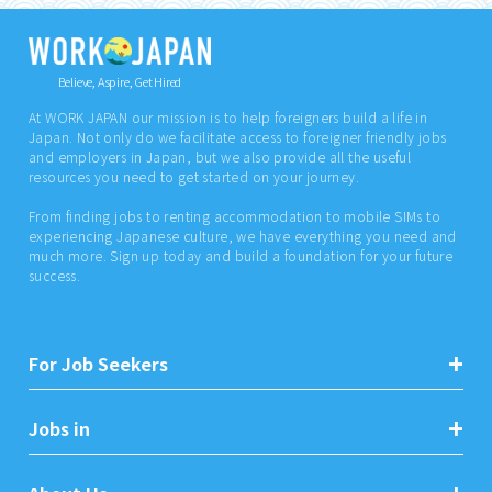
Believe, Aspire, Get Hired
At WORK JAPAN our mission is to help foreigners build a life in
Japan. Not only do we facilitate access to foreigner friendly jobs
and employers in Japan, but we also provide all the useful
resources you need to get started on your journey.
From finding jobs to renting accommodation to mobile SIMs to
experiencing Japanese culture, we have everything you need and
much more. Sign up today and build a foundation for your future
success.
For Job Seekers
Jobs in