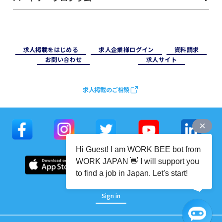
求⼈掲載をはじめる
求⼈企業様ログイン
資料請求
お問い合わせ
求⼈サイト
求人掲載のご相談
Hi Guest! I am WORK BEE bot from
WORK JAPAN 👋 I will support you
to find a job in Japan. Let's start!
Sign in