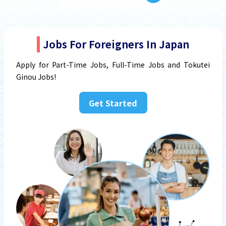
Jobs For Foreigners In Japan
Apply for Part-Time Jobs, Full-Time Jobs and Tokutei
Ginou Jobs!
Get Started