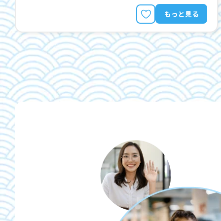
もっと見る