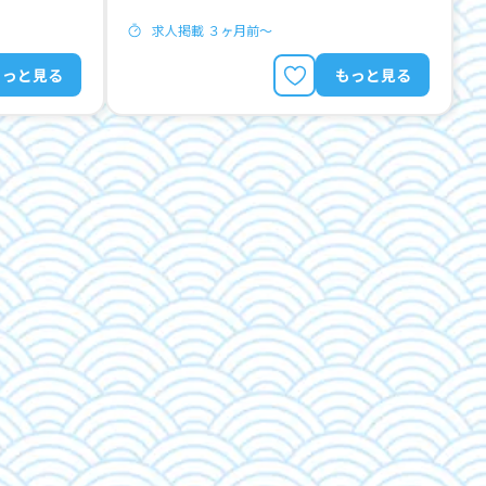
求人掲載 ３ヶ月前〜
もっと見る
もっと見る