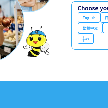
Choose yo
English
繁體中文
န်မာ