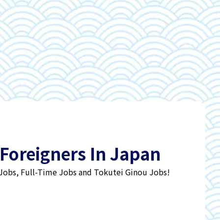
 Foreigners In Japan
 Jobs, Full-Time Jobs and Tokutei Ginou Jobs!