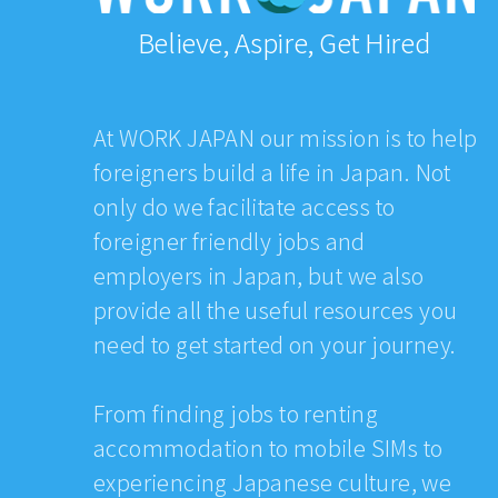
Believe, Aspire, Get Hired
At WORK JAPAN our mission is to help
foreigners build a life in Japan. Not
only do we facilitate access to
foreigner friendly jobs and
employers in Japan, but we also
provide all the useful resources you
need to get started on your journey.
From finding jobs to renting
accommodation to mobile SIMs to
experiencing Japanese culture, we