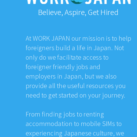
Believe, Aspire, Get Hired
At WORK JAPAN our mission is to help
foreigners build a life in Japan. Not
only do we facilitate access to
foreigner friendly jobs and
employers in Japan, but we also
provide all the useful resources you
need to get started on your journey.
From finding jobs to renting
accommodation to mobile SIMs to
experiencing Japanese culture, we