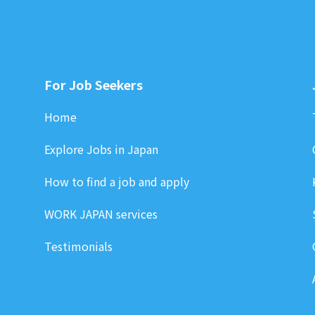
For Job Seekers
Home
Explore Jobs in Japan
How to find a job and apply
WORK JAPAN services
Testimonials