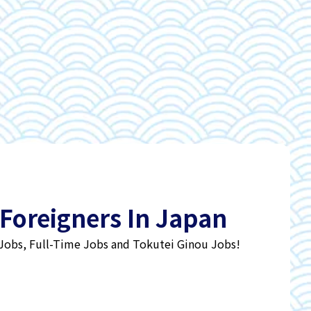
 Foreigners In Japan
 Jobs, Full-Time Jobs and Tokutei Ginou Jobs!