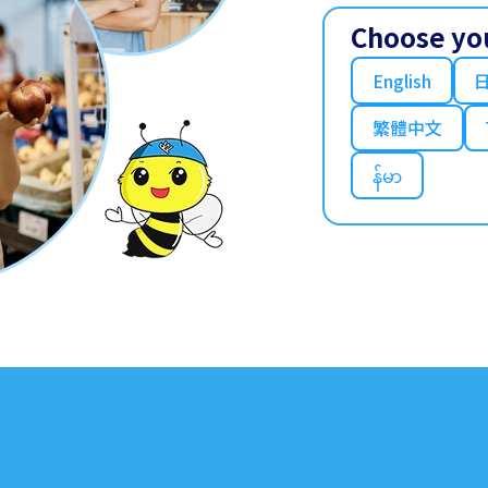
Choose yo
English
繁體中文
န်မာ