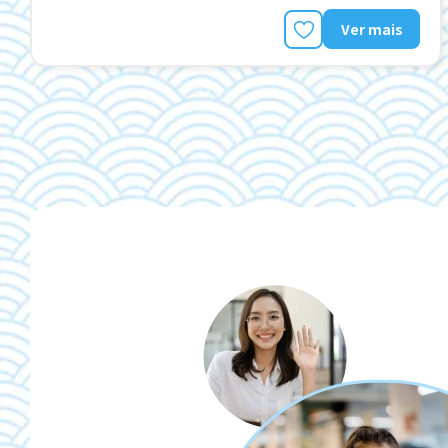
Ver mais