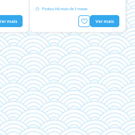
Postou Há mais de 3 meses
Ver mais
Ver mais