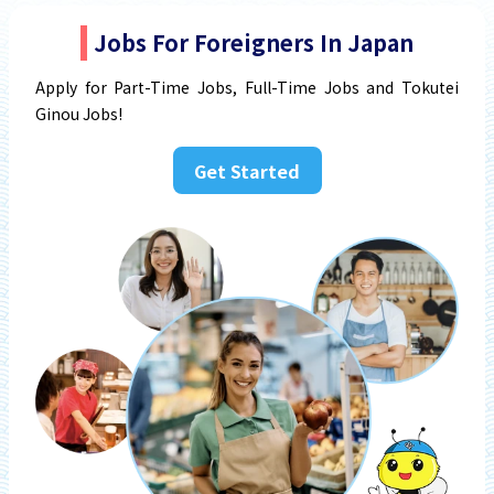
Jobs For Foreigners In Japan
Apply for Part-Time Jobs, Full-Time Jobs and Tokutei
Ginou Jobs!
Get Started