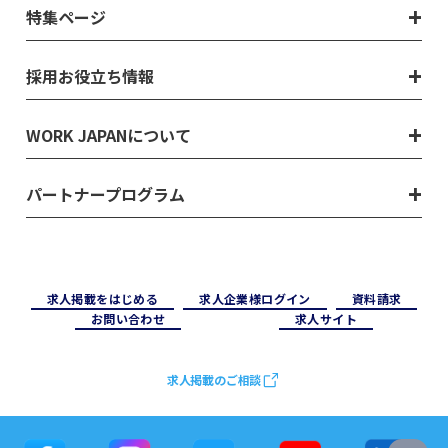
特集ページ
採用お役立ち情報
WORK JAPANについて
パートナープログラム
求⼈掲載をはじめる
求⼈企業様ログイン
資料請求
お問い合わせ
求⼈サイト
求人掲載のご相談