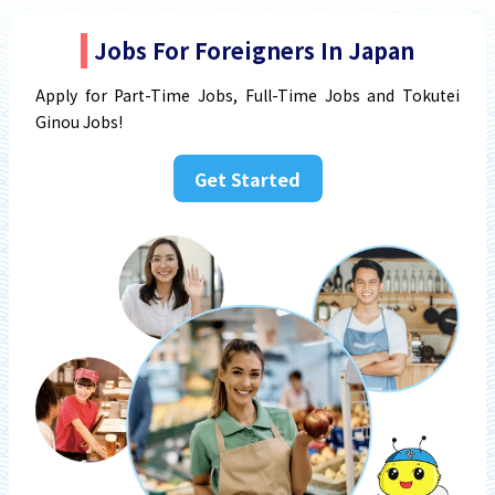
Jobs For Foreigners In Japan
Apply for Part-Time Jobs, Full-Time Jobs and Tokutei
Ginou Jobs!
Get Started