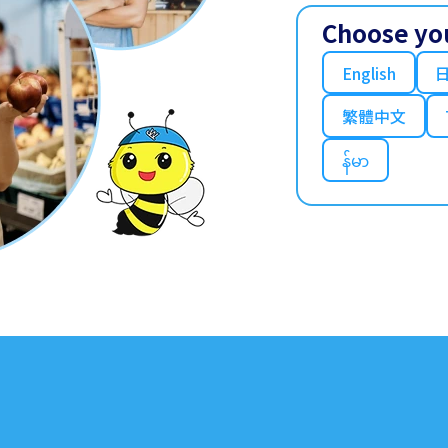
Choose yo
English
繁體中文
န်မာ