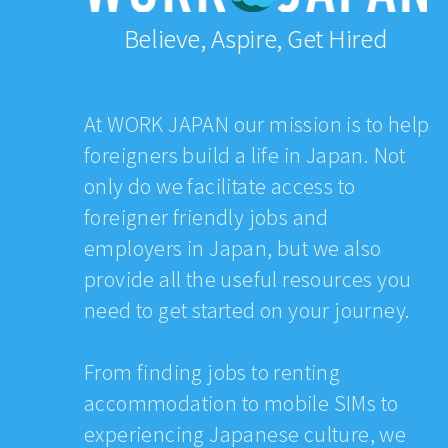
Believe, Aspire, Get Hired
At WORK JAPAN our mission is to help
foreigners build a life in Japan. Not
only do we facilitate access to
foreigner friendly jobs and
employers in Japan, but we also
provide all the useful resources you
need to get started on your journey.
From finding jobs to renting
accommodation to mobile SIMs to
experiencing Japanese culture, we