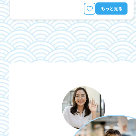
もっと見る