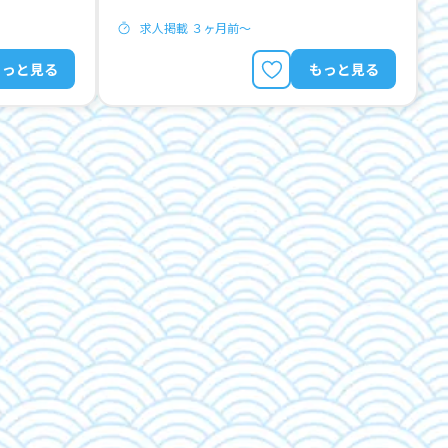
求人掲載 ３ヶ月前〜
もっと見る
もっと見る