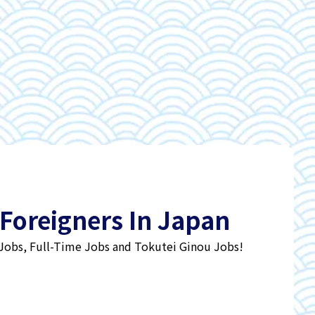
 Foreigners In Japan
 Jobs, Full-Time Jobs and Tokutei Ginou Jobs!