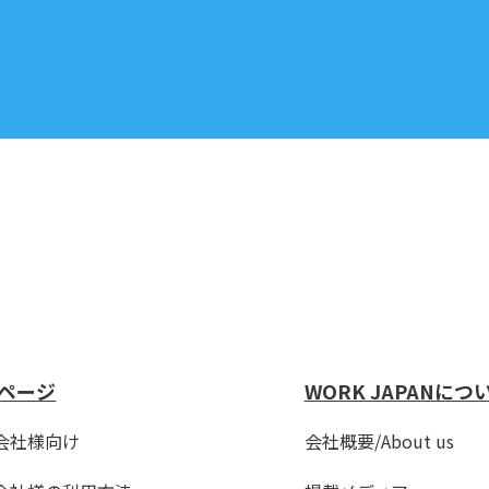
ページ
WORK JAPANにつ
会社様向け
会社概要/About us