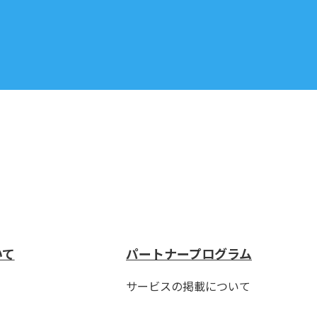
いて
パートナープログラム
サービスの掲載について