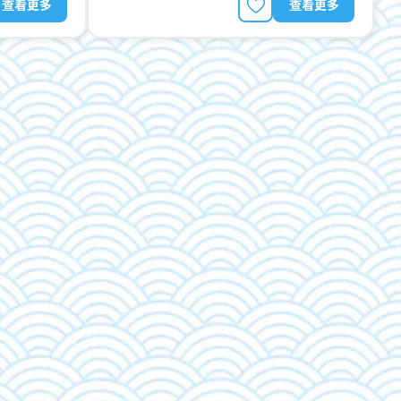
查看更多
查看更多