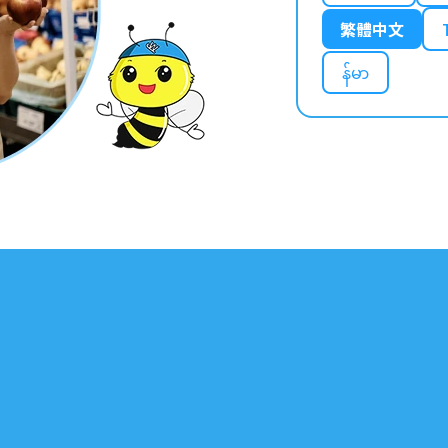
繁體中文
န်မာ