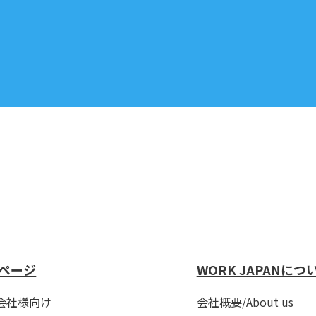
ページ
WORK JAPANにつ
会社様向け
会社概要/About us