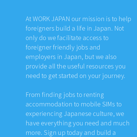
At WORK JAPAN our mission is to help
foreigners build a life in Japan. Not
only do we facilitate access to
foreigner friendly jobs and
employers in Japan, but we also
provide all the useful resources you
need to get started on your journey.
From finding jobs to renting
accommodation to mobile SIMs to
experiencing Japanese culture, we
have everything you need and much
more. Sign up today and build a