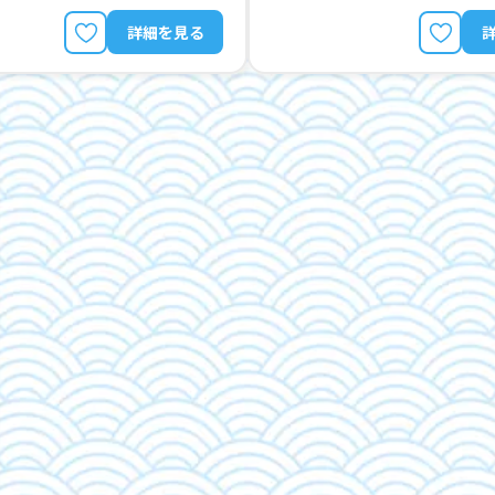
詳細を見る