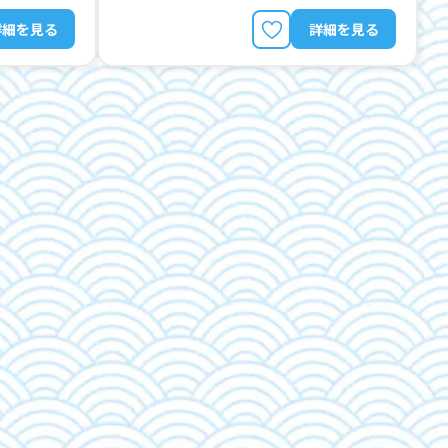
詳細を見る
詳細を見る