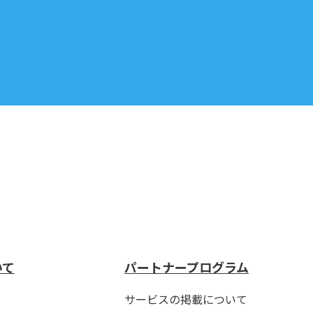
いて
パートナープログラム
サービスの掲載について