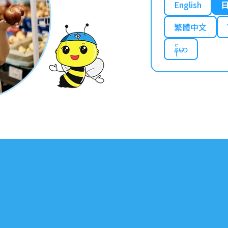
English
繁體中文
န်မာ