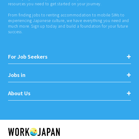
resources you need to get started on your journey.
From finding jobs to renting accommodation to mobile SIMs to
experiencing Japanese culture, we have everything you need and
much more. Sign up today and build a foundation for your future
success.
For Job Seekers
Jobs in
About Us