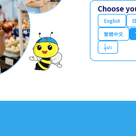
Choose yo
English
繁體中文
န်မာ