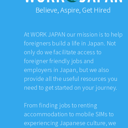
Believe, Aspire, Get Hired
At WORK JAPAN our mission is to help
foreigners build a life in Japan. Not
only do we facilitate access to
foreigner friendly jobs and
employers in Japan, but we also
provide all the useful resources you
need to get started on your journey.
From finding jobs to renting
accommodation to mobile SIMs to
experiencing Japanese culture, we