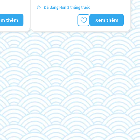
Đã đăng Hơn 3 tháng trước
em thêm
Xem thêm