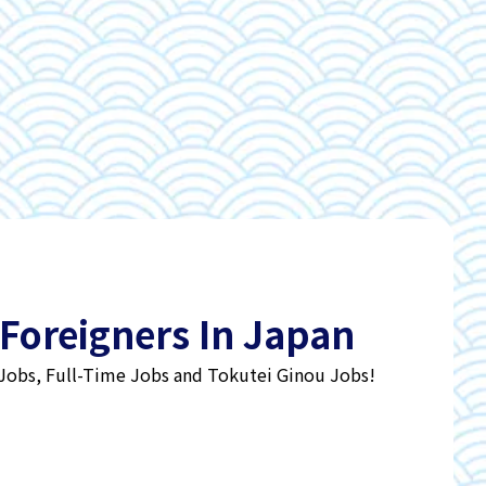
 Foreigners In Japan
 Jobs, Full-Time Jobs and Tokutei Ginou Jobs!