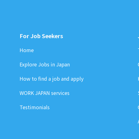
For Job Seekers
Home
Explore Jobs in Japan
How to find a job and apply
WORK JAPAN services
Testimonials