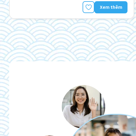
Xem thêm