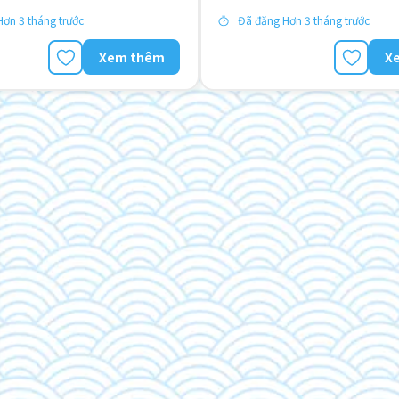
ơn 3 tháng trước
Đã đăng Hơn 3 tháng trước
Xem thêm
X