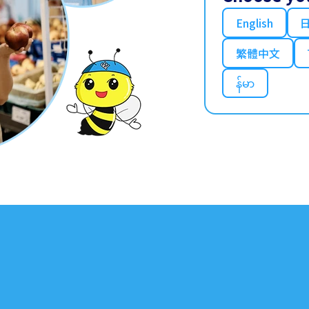
English
繁體中文
န်မာ