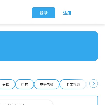
登录
注册
仓库
建筑
英语老师
IT 工程师
清洁