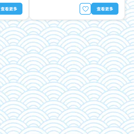
查看更多
查看更多