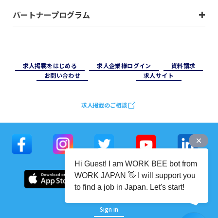
パートナープログラム
求⼈掲載をはじめる
求⼈企業様ログイン
資料請求
お問い合わせ
求⼈サイト
求人掲載のご相談
Hi Guest! I am WORK BEE bot from
WORK JAPAN 👋 I will support you
to find a job in Japan. Let's start!
Sign in