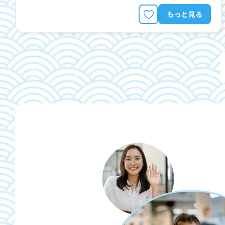
もっと見る