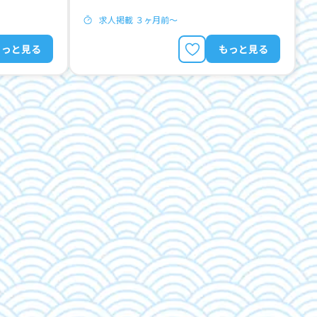
求人掲載 ３ヶ月前〜
もっと見る
もっと見る