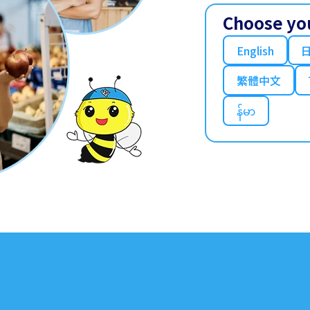
Choose yo
English
繁體中文
န်မာ