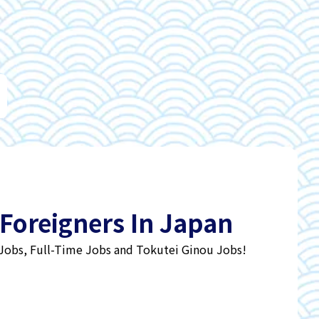
 Foreigners In Japan
 Jobs, Full-Time Jobs and Tokutei Ginou Jobs!