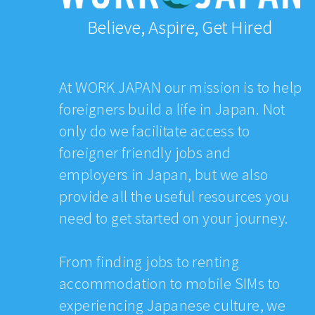
Believe, Aspire, Get Hired
At WORK JAPAN our mission is to help
foreigners build a life in Japan. Not
only do we facilitate access to
foreigner friendly jobs and
employers in Japan, but we also
provide all the useful resources you
need to get started on your journey.
From finding jobs to renting
accommodation to mobile SIMs to
experiencing Japanese culture, we