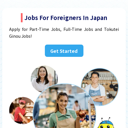
Jobs For Foreigners In Japan
Apply for Part-Time Jobs, Full-Time Jobs and Tokutei
Ginou Jobs!
Get Started