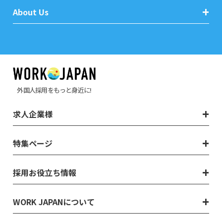
About Us
外国人採用をもっと身近に!
求人企業様
特集ページ
採用お役立ち情報
WORK JAPANについて