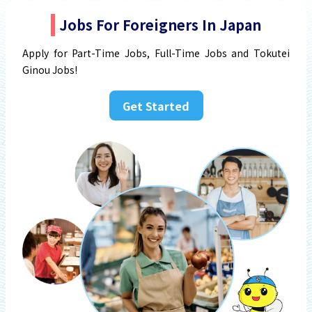
Jobs For Foreigners In Japan
Apply for Part-Time Jobs, Full-Time Jobs and Tokutei
Ginou Jobs!
Get Started