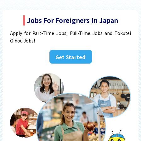
Jobs For Foreigners In Japan
Apply for Part-Time Jobs, Full-Time Jobs and Tokutei
Ginou Jobs!
Get Started