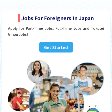
Jobs For Foreigners In Japan
Apply for Part-Time Jobs, Full-Time Jobs and Tokutei
Ginou Jobs!
Get Started