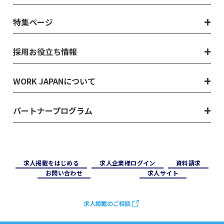
特集ページ
採用お役立ち情報
WORK JAPANについて
パートナープログラム
求⼈掲載をはじめる
求⼈企業様ログイン
資料請求
お問い合わせ
求⼈サイト
求人掲載のご相談