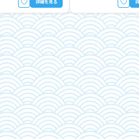
詳細を見る