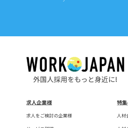
外国人採用をもっと身近に!
求人企業様
特集
求人をご検討の企業様
人材