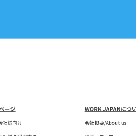
ページ
WORK JAPANにつ
会社様向け
会社概要/About us