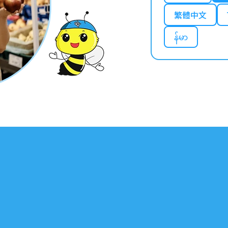
繁體中文
န်မာ