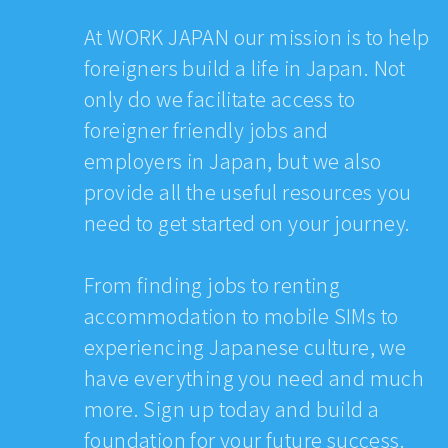
At WORK JAPAN our mission is to help
foreigners build a life in Japan. Not
only do we facilitate access to
foreigner friendly jobs and
employers in Japan, but we also
provide all the useful resources you
need to get started on your journey.
From finding jobs to renting
accommodation to mobile SIMs to
experiencing Japanese culture, we
have everything you need and much
more. Sign up today and build a
foundation for your future success.