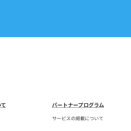
いて
パートナープログラム
サービスの掲載について