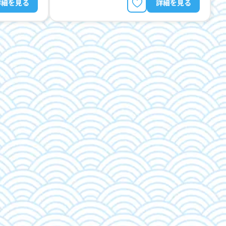
詳細を見る
詳細を見る