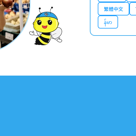
繁體中文
န်မာ