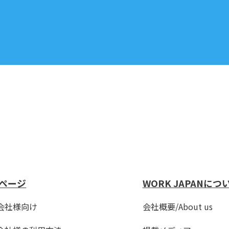
ページ
WORK JAPANにつ
会社様向け
会社概要/About us