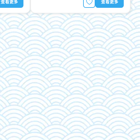
查看更多
查看更多