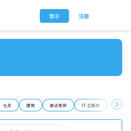
登录
注册
仓库
建筑
英语老师
IT 工程师
清洁