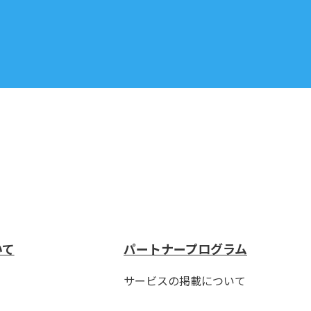
いて
パートナープログラム
サービスの掲載について