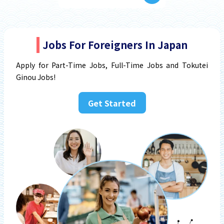
Jobs For Foreigners In Japan
Apply for Part-Time Jobs, Full-Time Jobs and Tokutei
Ginou Jobs!
Get Started