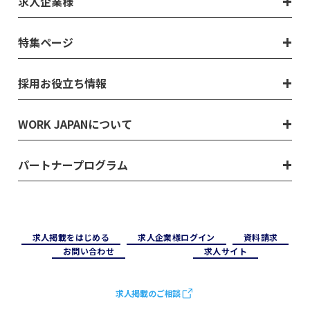
求人企業様
特集ページ
採用お役立ち情報
WORK JAPANについて
パートナープログラム
求⼈掲載をはじめる
求⼈企業様ログイン
資料請求
お問い合わせ
求⼈サイト
求人掲載のご相談