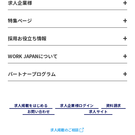
求人企業様
特集ページ
採用お役立ち情報
WORK JAPANについて
パートナープログラム
求⼈掲載をはじめる
求⼈企業様ログイン
資料請求
お問い合わせ
求⼈サイト
求人掲載のご相談