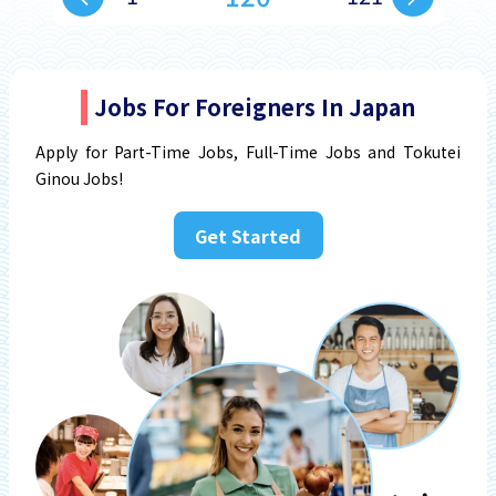
Jobs For Foreigners In Japan
Apply for Part-Time Jobs, Full-Time Jobs and Tokutei
Ginou Jobs!
Get Started