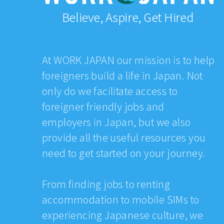
Believe, Aspire, Get Hired
At WORK JAPAN our mission is to help
foreigners build a life in Japan. Not
only do we facilitate access to
foreigner friendly jobs and
employers in Japan, but we also
provide all the useful resources you
need to get started on your journey.
From finding jobs to renting
accommodation to mobile SIMs to
experiencing Japanese culture, we