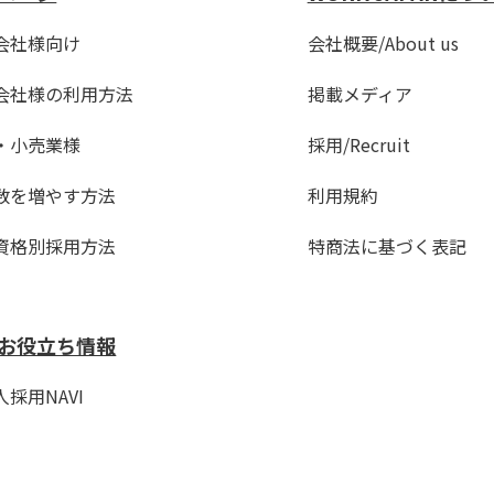
会社様向け
会社概要/About us
会社様の利用方法
掲載メディア
・小売業様
採用/Recruit
数を増やす方法
利用規約
資格別採用方法
特商法に基づく表記
お役立ち情報
採用NAVI