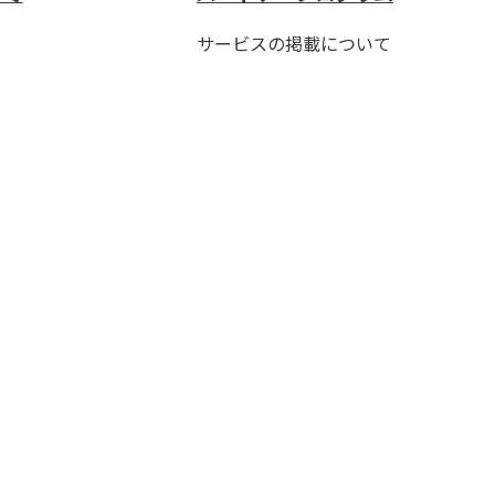
サービスの掲載について