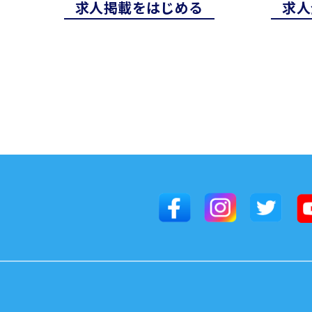
求⼈掲載をはじめる
求⼈