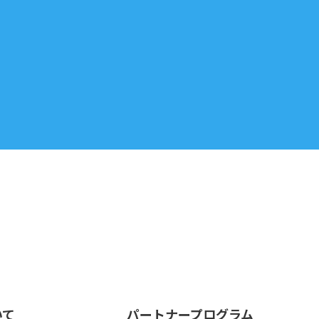
いて
パートナープログラム