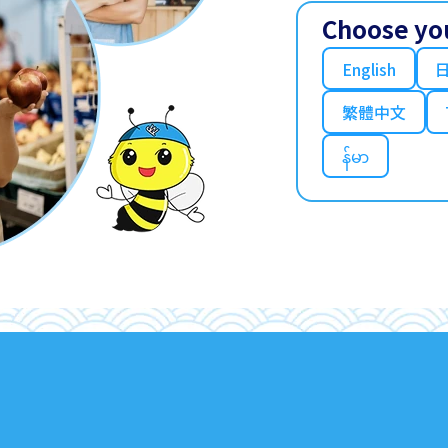
Choose yo
English
繁體中文
န်မာ