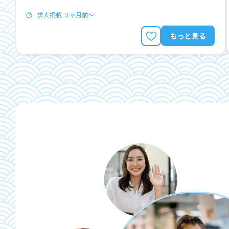
求人掲載 ３ヶ月前〜
もっと見る