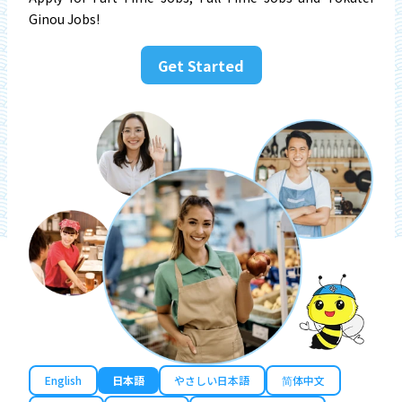
Ginou Jobs!
Get Started
English
日本語
やさしい日本語
简体中文