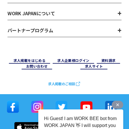
WORK JAPANについて
パートナープログラム
求⼈掲載をはじめる
求⼈企業様ログイン
資料請求
お問い合わせ
求⼈サイト
求人掲載のご相談
Hi Guest! I am WORK BEE bot from
WORK JAPAN 👋 I will support you