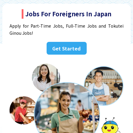
Jobs For Foreigners In Japan
Apply for Part-Time Jobs, Full-Time Jobs and Tokutei
Ginou Jobs!
Get Started