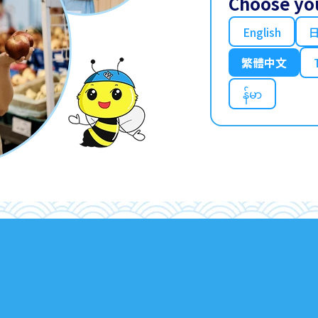
Choose yo
English
繁體中文
န်မာ