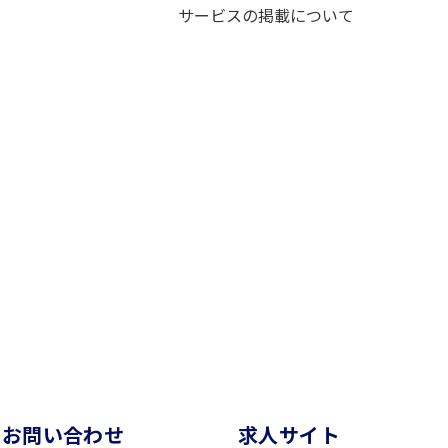
サービスの掲載について
お問い合わせ
求⼈サイト