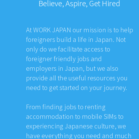
Believe, Aspire, Get Hired
At WORK JAPAN our mission is to help
foreigners build a life in Japan. Not
only do we facilitate access to
foreigner friendly jobs and
employers in Japan, but we also
provide all the useful resources you
need to get started on your journey.
From finding jobs to renting
accommodation to mobile SIMs to
experiencing Japanese culture, we
have everything you need and much