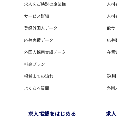
求人をご検討の企業様
人材
サービス詳細
人材
登録外国人データ
飲食
応募実績データ
応募
外国人採用実績データ
在留
料金プラン
採用
掲載までの流れ
外国人
よくある質問
求⼈掲載をはじめる
求⼈