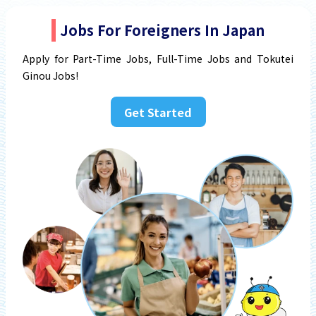
Jobs For Foreigners In Japan
Apply for Part-Time Jobs, Full-Time Jobs and Tokutei
Ginou Jobs!
Get Started