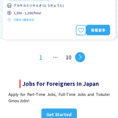
アカサカミツケえき (とうきょうと)
1,350 - 1,350/hour
已發布 3個多月前
查看更多
1
…
10
Jobs For Foreigners In Japan
Apply for Part-Time Jobs, Full-Time Jobs and Tokutei
Ginou Jobs!
Get Started