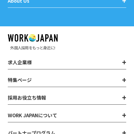
About Us
外国人採用をもっと身近に!
求人企業様
特集ページ
採用お役立ち情報
WORK JAPANについて
パートナープログラム