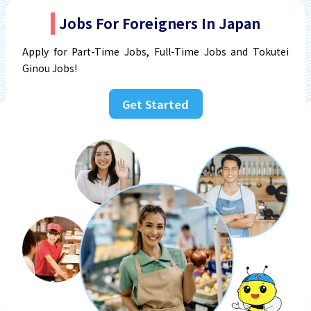
Jobs For Foreigners In Japan
Apply for Part-Time Jobs, Full-Time Jobs and Tokutei
Ginou Jobs!
Get Started