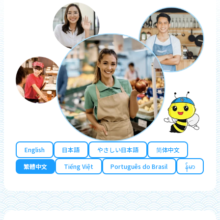
English
日本語
やさしい日本語
简体中文
繁體中文
Tiếng Việt
Português do Brasil
န်မာ