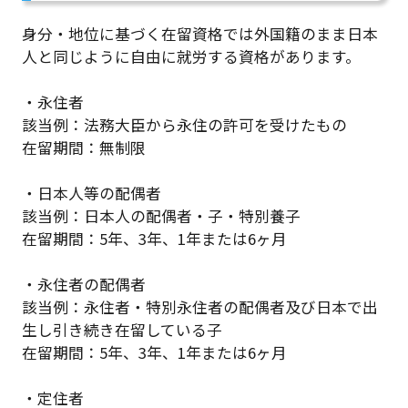
身分・地位に基づく在留資格では外国籍のまま日本
人と同じように自由に就労する資格があります。
・永住者
該当例：法務大臣から永住の許可を受けたもの
在留期間：無制限
・日本人等の配偶者
該当例：日本人の配偶者・子・特別養子
在留期間：5年、3年、1年または6ヶ月
・永住者の配偶者
該当例：永住者・特別永住者の配偶者及び日本で出
生し引き続き在留している子
在留期間：5年、3年、1年または6ヶ月
・定住者