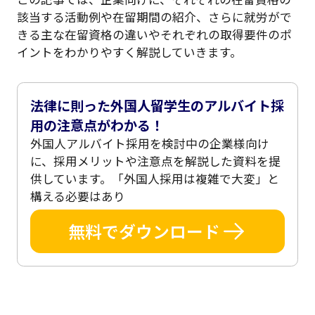
該当する活動例や在留期間の紹介、さらに就労がで
きる主な在留資格の違いやそれぞれの取得要件のポ
イントをわかりやすく解説していきます。
法律に則った外国人留学生のアルバイト採
用の注意点がわかる！
外国人アルバイト採用を検討中の企業様向け
に、採用メリットや注意点を解説した資料を提
供しています。「外国人採用は複雑で大変」と
構える必要はあり
無料でダウンロード