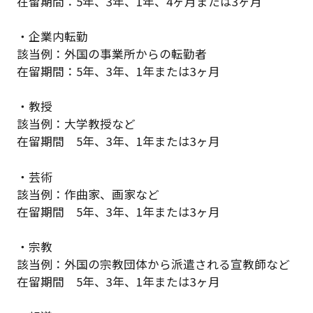
在留期間：5年、3年、1年、4ヶ月または3ヶ月
・企業内転勤
該当例：外国の事業所からの転勤者
在留期間：5年、3年、1年または3ヶ月
・教授
該当例：大学教授など
在留期間 5年、3年、1年または3ヶ月
・芸術
該当例：作曲家、画家など
在留期間 5年、3年、1年または3ヶ月
・宗教
該当例：外国の宗教団体から派遣される宣教師など
在留期間 5年、3年、1年または3ヶ月