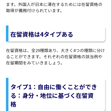
ます。外国人が日本に滞在するためには在留資格の
取得が義務付けられています。
在留資格は4タイプある
在留資格は、全29種類あり、大きく4つの種類に分け
ることができます。それぞれの在留資格の該当例や
在留期間をみていきましょう。
タイプ1：自由に働くことができ
る：身分・地位に基づく在留資
格