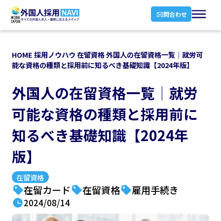
問合わせ
HOME
採用ノウハウ
在留資格
外国人の在留資格一覧｜就労可
能な資格の種類と採用前に知るべき基礎知識【2024年版】
外国人の在留資格一覧｜就労
可能な資格の種類と採用前に
知るべき基礎知識【2024年
版】
在留資格
在留カード
在留資格
雇用手続き
2024/08/14