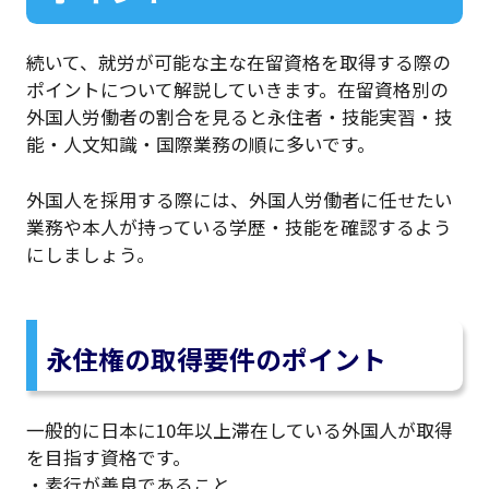
続いて、就労が可能な主な在留資格を取得する際の
ポイントについて解説していきます。在留資格別の
外国人労働者の割合を見ると永住者・技能実習・技
能・人文知識・国際業務の順に多いです。
外国人を採用する際には、外国人労働者に任せたい
業務や本人が持っている学歴・技能を確認するよう
にしましょう。
永住権の取得要件のポイント
一般的に日本に10年以上滞在している外国人が取得
を目指す資格です。
・素行が善良であること