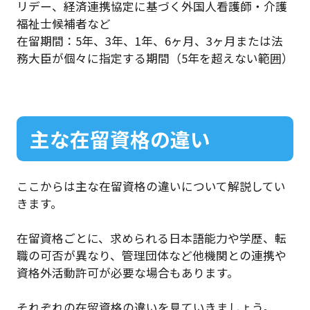
リデー、経済連携協定に基づく外国人看護師・介護
福祉士候補者など
在留期間：5年、3年、1年、6ヶ月、3ヶ月または法
務大臣が個々に指定する期間（5年を超えない範囲）
主な在留資格の違い
ここからは主な在留資格の違いについて解説してい
きます。
在留資格ごとに、求められる日本語能力や学歴、転
職の可否が異なり、管理団体など他機関との連携や
資格外活動許可が必要な場合もあります。
それぞれの在留資格の違いを見ていきましょう。