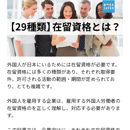
外国人が日本にいるためには在留資格が必要です。
在留資格には多くの種類があり、それぞれ取得要
件、許可される活動の範囲・期間が定められてお
り、とても複雑です。
外国人を雇用する企業は、雇用する外国人労働者の
在留資格のを正しく理解し、対応する必要がありま
す。
この記事では、企業向けに、それぞれの在留資格の