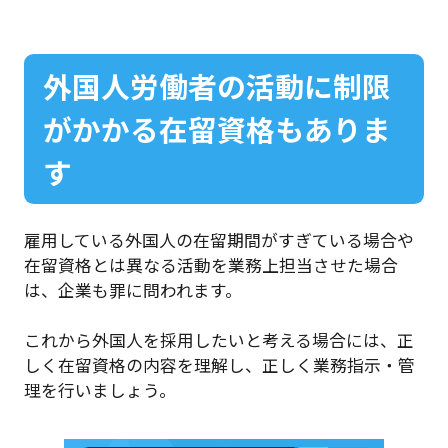
外国人労働者の活動に制限
がかかる在留資格もありま
す
雇用している外国人の在留期間がすぎている場合や
在留資格とは異なる活動を業務上担当させた場合
は、企業も罪に問われます。
これから外国人を採用したいと考える場合には、正
しく在留資格の内容を理解し、正しく業務指示・管
理を行いましょう。