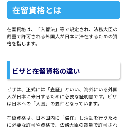
在留資格とは
在留資格は、「入管法」等で規定され、法務大臣の
裁量で許可される外国人が日本に滞在するための資
格を指します。
ビザと在留資格の違い
ビザは、正式には「査証」といい、海外にいる外国
人が日本に来日するために必要な証明書です。ビザ
は日本への「入国」の要件となっています。
在留資格は、日本国内に「滞在」し活動を行うため
に必要な許可や資格で、法務大臣の裁量で許可され