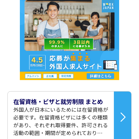
在留資格・ビザと就労制限 まとめ
外国人が日本にいるためには在留資格が
必要です。在留資格ビザには多くの種類
があり、それぞれ取得要件、許可される
活動の範囲・期間が定められており…