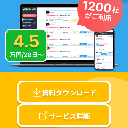
資料ダウンロード
サービス詳細