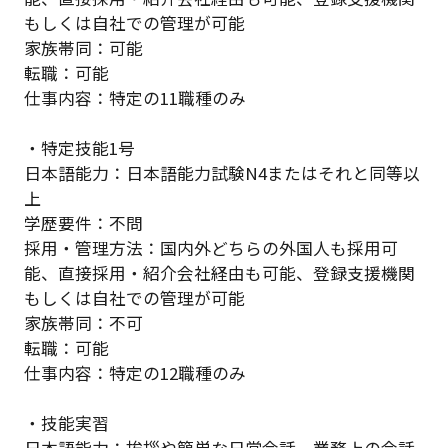
もしくは自社での管理が可能
家族帯同：可能
転職：可能
仕事内容：特定の11職種のみ
・特定技能1号
日本語能力：日本語能力試験N4またはそれと同等以
上
学歴要件：不問
採用・管理方法：国内外どちらの外国人も採用可
能、直接採用・紹介会社経由も可能、登録支援機関
もしくは自社での管理が可能
家族帯同：不可
転職：可能
仕事内容：特定の12職種のみ
・技能実習