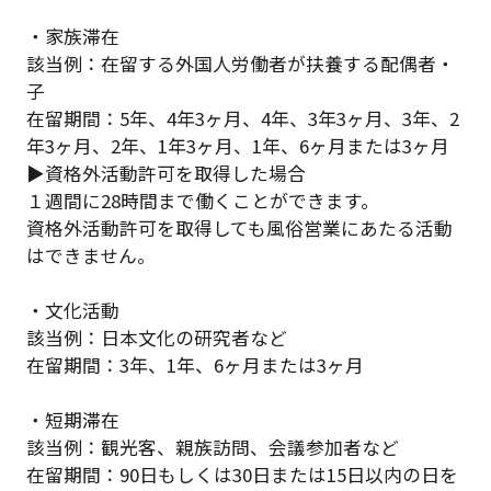
・家族滞在
該当例：在留する外国人労働者が扶養する配偶者・
子
在留期間：5年、4年3ヶ月、4年、3年3ヶ月、3年、2
年3ヶ月、2年、1年3ヶ月、1年、6ヶ月または3ヶ月
▶︎資格外活動許可を取得した場合
１週間に28時間まで働くことができます。
資格外活動許可を取得しても風俗営業にあたる活動
はできません。
・文化活動
該当例：日本文化の研究者など
在留期間：3年、1年、6ヶ月または3ヶ月
・短期滞在
該当例：観光客、親族訪問、会議参加者など
在留期間：90日もしくは30日または15日以内の日を