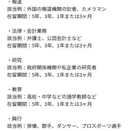
・報道
該当例：外国の報道機関の記者、カメラマン
在留期間：5年、3年、1年または3ヶ月
・法律・会計業務
該当例：弁護士、公認会計士など
在留期間：5年、3年、1年または3ヶ月
・研究
該当例：政府関係機関や私企業の研究者
在留期間：5年、3年、1年または3ヶ月
・教育
該当例：高校・中学などの語学教師など
在留期間：5年、3年、1年または3ヶ月
・興行
該当例：俳優、歌手、ダンサー、プロスポーツ選手