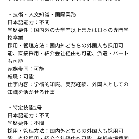
・技術・人文知識・国際業務
日本語能力：不問
学歴要件：国内外の大学卒以上または日本の専門学
校卒業
採用・管理方法：国内外どちらの外国人も採用可
能、直接採用・紹介会社経由も可能、派遣・パート
も可能
家族帯同：可能
転職：可能
仕事内容：学術的知識、実務経験、外国人としての
知識を活かせる仕事
・特定技能2号
日本語能力：不問
学歴要件：不問
採用・管理方法：国内外どちらの外国人も採用可
能、直接採用・紹介会社経由も可能、登録支援機関