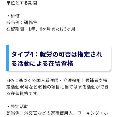
単位とする期間
・研修
該当例：研修生
在留期間：1年、6ヶ月または3ヶ月
タイプ4：就労の可否は指定され
る活動による在留資格
EPAに基づく外国人看護師・介護福祉士候補者や特
定活動46号など49種の項目に当てはまる活動ができ
る在留資格です。
・特定活動
該当例：外交官などの家事使用人、ワーキング・ホ