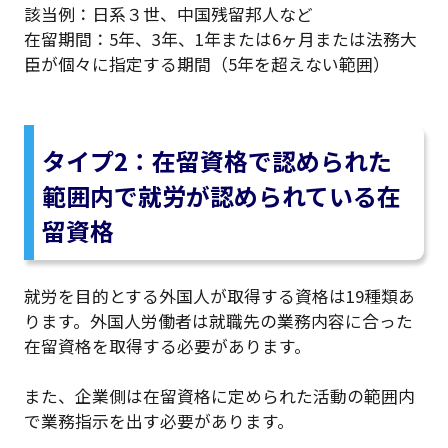
該当例：日系３世、中国残留邦人など
在留期間：5年、3年、1年または6ヶ月または法務大
臣が個々に指定する期間（5年を超えない範囲）
タイプ2：在留資格で認められた
範囲内で就労が認められている在
留資格
就労を目的とする外国人が取得する資格は19種類あ
ります。外国人労働者は就職先の業務内容に合った
在留資格を取得する必要があります。
また、企業側は在留資格に定められた活動の範囲内
で業務指示を出す必要があります。