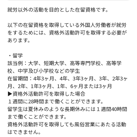
就労以外の活動を目的とした在留資格です。
以下の在留資格を取得している外国人労働者が就労
をするためには、資格外活動許可を取得する必要が
あります。
・留学
該当例：大学、短期大学、高等専門学校、高等学
校、中学及び小学校などの学生
在留期間：4年3ヶ月、4年、3年3ヶ月、3年、2年3ヶ
月、2年、1年3ヶ月、1年、6ヶ月または3ヶ月
▶︎資格外活動許可を取得した場合
１週間に28時間まで働くことができます。
留学生は夏休みのような長期休みには１週間40時間
まで働くことができます。
資格外活動許可を取得しても風俗営業にあたる活動
はできません。