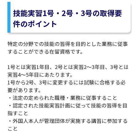
技能実習1号・2号・3号の取得要
件のポイント
特定の分野での技能の習得を目的とした業務に従事
することができる在留資格です。
1号とは実習1年目、2号とは実習2〜3年目、3号とは
実習4〜5年目にあたります。
1号から2号、3号に変更するには試験に合格する必
要があります。
・法定の定められた職種・業務に従事すること
・認定された技能実習計画に従って技能の習得を目
指すこと
・外国人本人が管理団体が実施する講習に参加する
こと