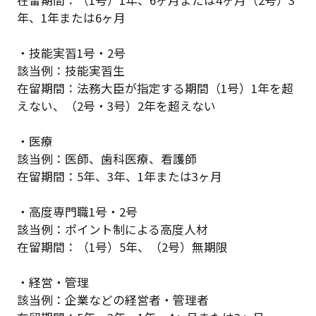
年、1年または6ヶ月
・技能実習1号・2号
該当例：技能実習生
在留期間：法務大臣が指定する期間（1号）1年を超
えない、（2号・3号）2年を超えない
・医療
該当例：医師、歯科医療、看護師
在留期間：5年、3年、1年または3ヶ月
・高度専門職1号・2号
該当例：ポイント制による高度人材
在留期間：（1号）5年、（2号）無期限
・経営・管理
該当例：企業などの経営者・管理者