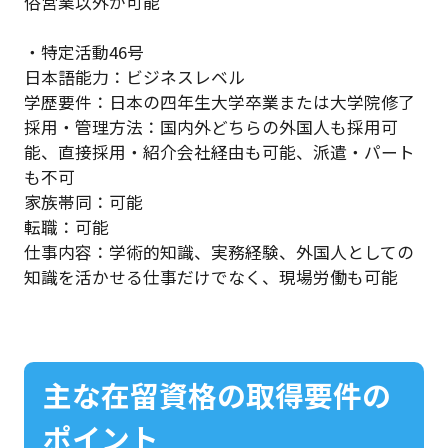
俗営業以外が可能
・特定活動46号
日本語能力：ビジネスレベル
学歴要件：日本の四年生大学卒業または大学院修了
採用・管理方法：国内外どちらの外国人も採用可
能、直接採用・紹介会社経由も可能、派遣・パート
も不可
家族帯同：可能
転職：可能
仕事内容：学術的知識、実務経験、外国人としての
知識を活かせる仕事だけでなく、現場労働も可能
主な在留資格の取得要件の
ポイント