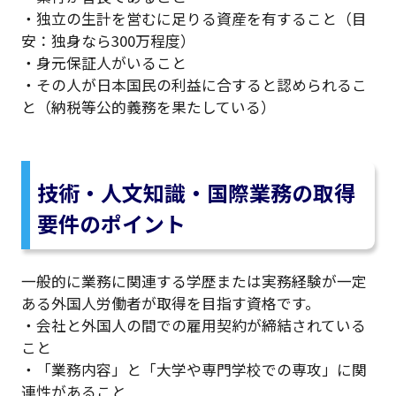
・独立の生計を営むに足りる資産を有すること（目
安：独身なら300万程度）
・身元保証人がいること
・その人が日本国民の利益に合すると認められるこ
と（納税等公的義務を果たしている）
技術・人文知識・国際業務の取得
要件のポイント
一般的に業務に関連する学歴または実務経験が一定
ある外国人労働者が取得を目指す資格です。
・会社と外国人の間での雇用契約が締結されている
こと
・「業務内容」と「大学や専門学校での専攻」に関
連性があること